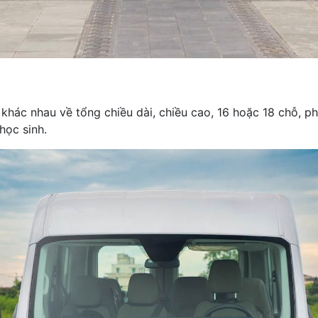
khác nhau về tổng chiều dài, chiều cao, 16 hoặc 18 chỗ, p
học sinh.