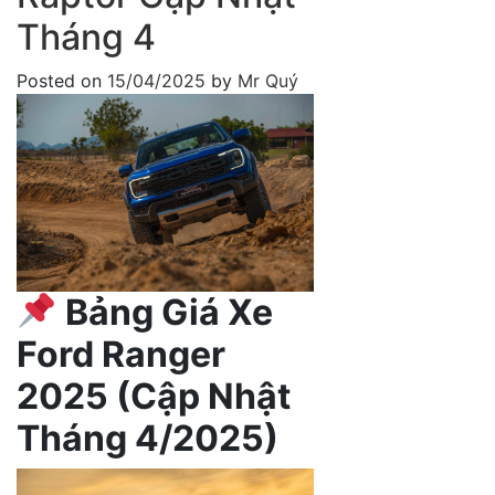
Tháng 4
Posted on
15/04/2025
by
Mr Quý
Bảng Giá Xe
Ford Ranger
2025 (Cập Nhật
Tháng 4/2025)