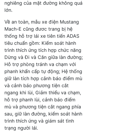
nghiêng của mặt đường không quá
lớn.
Về an toàn, mẫu xe điện Mustang
Mach-E cũng đươc trang bị hệ
thống hỗ trợ lái xe tiên tiến ADAS
tiêu chuẩn gồm: Kiểm soát hành
trình thích ứng tích hợp chức năng
Dừng và Đi và Căn giữa làn đường;
Hỗ trợ phòng tránh va chạm với
phanh khẩn cấp tự động; Hệ thống
giữ làn tích hợp cảnh báo điểm mù
và cảnh báo phương tiện cắt
ngang khi lùi, Giảm thiểu va chạm,
hỗ trợ phanh lùi, cảnh báo điểm
mù và phương tiện cắt ngang phía
sau, giữ làn đường, kiểm soát hành
trình thích ứng và giám sát tình
trạng người lái.