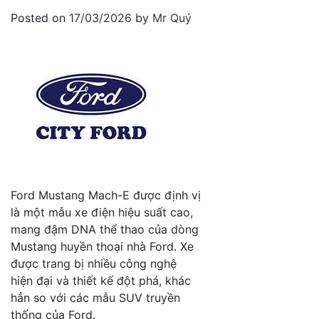
Posted on
17/03/2026
by
Mr Quý
Ford Mustang Mach-E được định vị
là một mẫu xe điện hiệu suất cao,
mang đậm DNA thể thao của dòng
Mustang huyền thoại nhà Ford. Xe
được trang bị nhiều công nghệ
hiện đại và thiết kế đột phá, khác
hẳn so với các mẫu SUV truyền
thống của Ford.