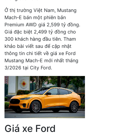
Ở thị trường Việt Nam, Mustang
Mach-E bán một phiên bản
Premium AWD giá 2,599 tỷ đồng.
Giá đặc biệt 2,499 tỷ đồng cho
300 khách hàng đầu tiên. Tham
khảo bài viết sau để cập nhật
thông tin chi tiết về giá xe Ford
Mustang Mach-E mới nhất tháng
3/2026 tại City Ford.
Giá xe Ford