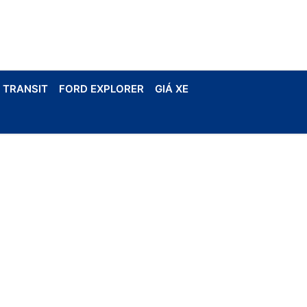
 TRANSIT
FORD EXPLORER
GIÁ XE