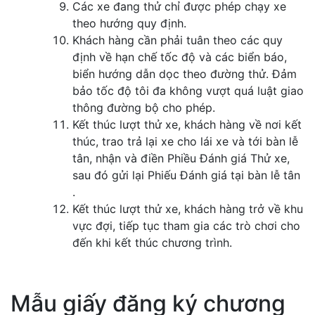
Các xe đang thử chỉ được phép chạy xe
theo hướng quy định.
Khách hàng cần phải tuân theo các quy
định về hạn chế tốc độ và các biển báo,
biển hướng dẫn dọc theo đường thử. Đảm
bảo tốc độ tôi đa không vượt quá luật giao
thông đường bộ cho phép.
Kết thúc lượt thử xe, khách hàng về nơi kết
thúc, trao trả lại xe cho lái xe và tới bàn lễ
tân, nhận và điền Phiều Đánh giá Thử xe,
sau đó gửi lại Phiếu Đánh giá tại bàn lễ tân
.
Kết thúc lượt thử xe, khách hàng trở về khu
vực đợi, tiếp tục tham gia các trò chơi cho
đến khi kết thúc chương trình.
Mẫu giấy đăng ký chương