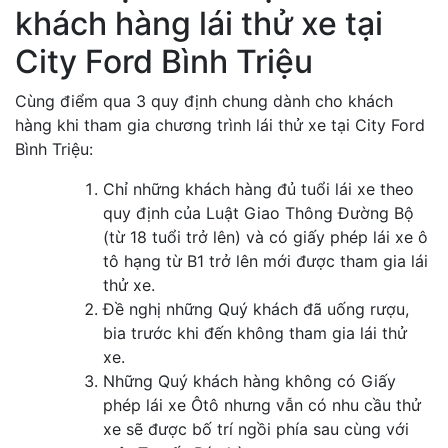
khách hàng lái thử xe tại
City Ford Bình Triệu
Cùng điểm qua 3 quy định chung dành cho khách
hàng khi tham gia chương trình lái thử xe tại City Ford
Bình Triệu:
Chỉ những khách hàng đủ tuổi lái xe theo
quy định của Luật Giao Thông Đường Bộ
(từ 18 tuổi trở lên) và có giấy phép lái xe ô
tô hạng từ B1 trở lên mới được tham gia lái
thử xe.
Đề nghị những Quý khách đã uống rượu,
bia trước khi đến không tham gia lái thử
xe.
Những Quý khách hàng không có Giấy
phép lái xe Ôtô nhưng vẫn có nhu cầu thử
xe sẽ được bố trí ngồi phía sau cùng với