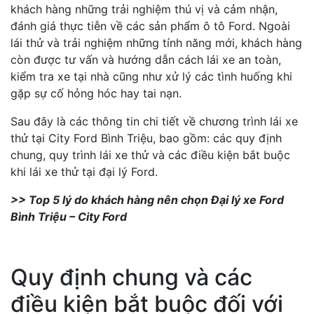
khách hàng những trải nghiệm thú vị và cảm nhận,
đánh giá thực tiễn về các sản phẩm ô tô Ford. Ngoài
lái thử và trải nghiệm những tính năng mới, khách hàng
còn được tư vấn và hướng dẫn cách lái xe an toàn,
kiểm tra xe tại nhà cũng như xử lý các tình huống khi
gặp sự cố hỏng hóc hay tai nạn.
Sau đây là các thông tin chi tiết về chương trình lái xe
thử tại City Ford Bình Triệu, bao gồm: các quy định
chung, quy trình lái xe thử và các điều kiện bắt buộc
khi lái xe thử tại đại lý Ford.
>> Top 5 lý do khách hàng nên chọn Đại lý xe Ford
Bình Triệu – City Ford
Quy định chung và các
điều kiện bắt buộc đối với