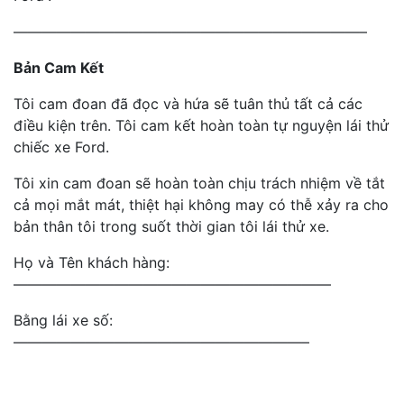
————————————————————————–
Bản Cam Kết
Tôi cam đoan đã đọc và hứa sẽ tuân thủ tất cả các
điều kiện trên. Tôi cam kết hoàn toàn tự nguyện lái thử
chiếc xe Ford.
Tôi xin cam đoan sẽ hoàn toàn chịu trách nhiệm về tắt
cả mọi mắt mát, thiệt hại không may có thễ xảy ra cho
bản thân tôi trong suốt thời gian tôi lái thử xe.
Họ và Tên khách hàng:
——————————————————————
Bằng lái xe số:
————————————————————–