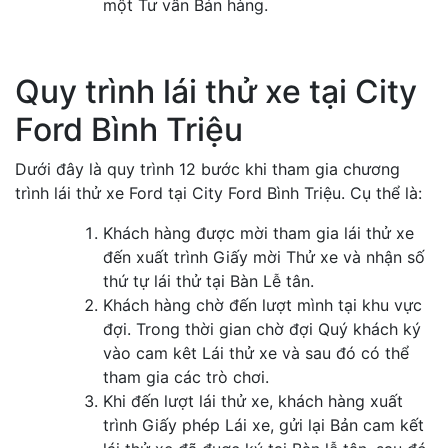
một Tư vấn Bán hàng.
Quy trình lái thử xe tại City
Ford Bình Triệu
Dưới đây là quy trình 12 bước khi tham gia chương
trình lái thử xe Ford tại City Ford Bình Triệu. Cụ thể là:
Khách hàng được mời tham gia lái thử xe
đến xuất trình Giấy mời Thử xe và nhận số
thứ tự lái thử tại Bàn Lễ tân.
Khách hàng chờ đến lượt mình tại khu vực
đợi. Trong thời gian chờ đợi Quý khách ký
vào cam kêt Lái thử xe và sau đó có thể
tham gia các trò chơi.
Khi đến lượt lái thử xe, khách hàng xuất
trình Giấy phép Lái xe, gửi lại Bản cam kết