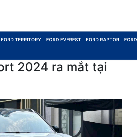
FORD TERRITORY
FORD EVEREST
FORD RAPTOR
FORD
ort 2024 ra mắt tại