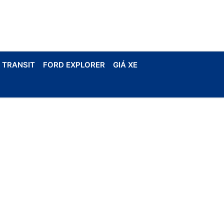
 TRANSIT
FORD EXPLORER
GIÁ XE