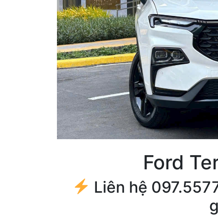
Ford Ter
Liên hệ 097.5577.