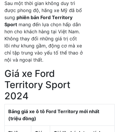
Sau một thời gian không duy trì
được phong độ, hãng xe Mỹ đã bổ
sung
phiên bản Ford Territory
Sport
mang đến lựa chọn hấp dẫn
hơn cho khách hàng tại Việt Nam.
Không thay đổi những giá trị cốt
lõi như khung gầm, động cơ mà xe
chỉ tập trung vào yếu tố thể thao ở
nội và ngoại thất.
Giá xe Ford
Territory Sport
2024
Bảng giá xe ô tô Ford Territory mới nhất
(triệu đồng)