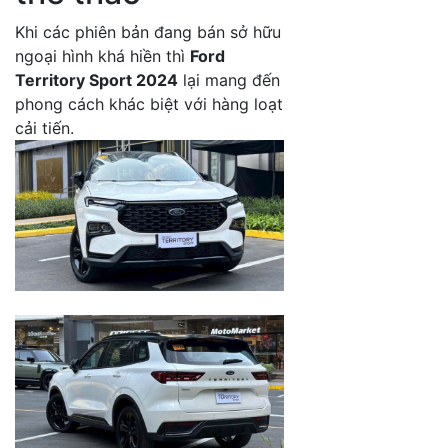
Khi các phiên bản đang bán sở hữu
ngoại hình khá hiền thì
Ford
Territory Sport 2024
lại mang đến
phong cách khác biệt với hàng loạt
cải tiến.