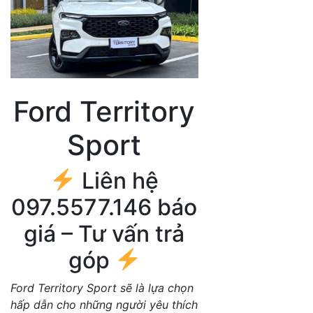
Ford Territory
Sport
Liên hệ
097.5577.146 báo
giá – Tư vấn trả
góp
Ford Territory Sport sẽ là lựa chọn
hấp dẫn cho những người yêu thích