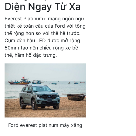
Diện Ngay Từ Xa
Everest Platinum+ mang ngôn ngữ
thiết kế toàn cầu của Ford với tổng
thể rộng hơn so với thế hệ trước.
Cụm đèn hậu LED được mở rộng
50mm tạo nên chiều rộng xe bề
thế, hầm hố đặc trưng.
Ford everest platinum máy xăng