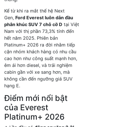
Kể từ khi ra mắt thế hệ Next
Gen,
Ford Everest luôn dẫn đầu
phân khúc SUV 7 chỗ cỡ D
tại Việt
Nam với thị phần 73,3% tính đến
hết năm 2025. Phiên bản
Platinum+ 2026 ra đời nhằm tiếp
cận nhóm khách hàng có nhu cầu
cao hơn như công suất mạnh hơn,
êm ái hơn diesel, và trải nghiệm
cabin gần với xe sang hơn, mà
không cần đến ngưỡng giá SUV
hạng E.
Điểm mới nổi bật
của Everest
Platinum+ 2026