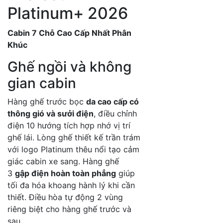
Platinum+ 2026
Cabin 7 Chỗ Cao Cấp Nhất Phân
Khúc
Ghế ngồi và không
gian cabin
Hàng ghế trước bọc
da cao cấp có
thông gió và sưởi điện
, điều chỉnh
điện 10 hướng tích hợp nhớ vị trí
ghế lái. Lòng ghế thiết kế trần trám
với logo Platinum thêu nổi tạo cảm
giác cabin xe sang. Hàng ghế
3
gập điện hoàn toàn phẳng
giúp
tối đa hóa khoang hành lý khi cần
thiết. Điều hòa tự động 2 vùng
riêng biệt cho hàng ghế trước và
sau.