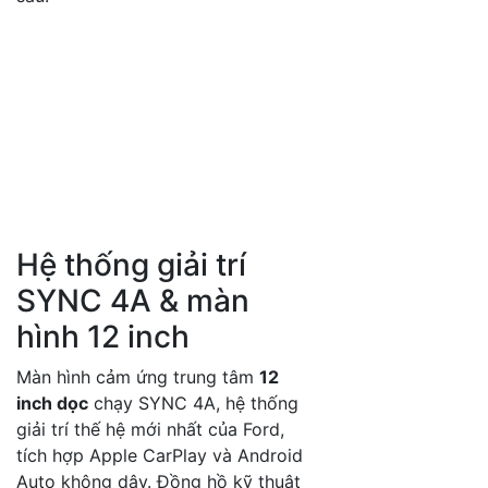
Hệ thống giải trí
SYNC 4A & màn
hình 12 inch
Màn hình cảm ứng trung tâm
12
inch dọc
chạy SYNC 4A, hệ thống
giải trí thế hệ mới nhất của Ford,
tích hợp Apple CarPlay và Android
Auto không dây. Đồng hồ kỹ thuật